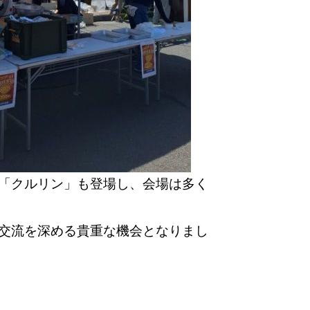
「クルリン」も登場し、会場は多く
交流を深める貴重な機会となりまし