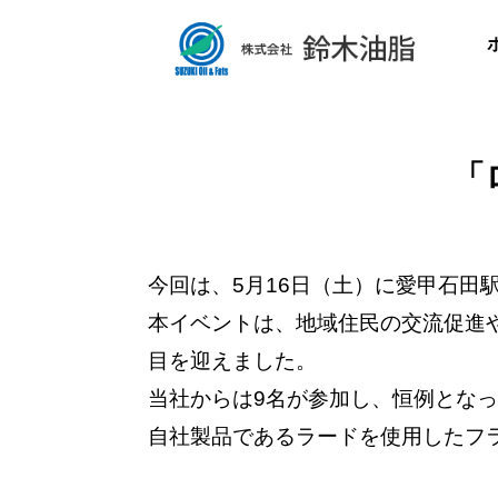
「
今回は、5月16日（土）に愛甲石
本イベントは、地域住民の交流促進
目を迎えました。
当社からは9名が参加し、恒例とな
自社製品であるラードを使用したフ