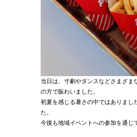
当日は、寸劇やダンスなどさまざま
の方で賑わいました。
初夏を感じる暑さの中ではありまし
た。
今後も地域イベントへの参加を通じ