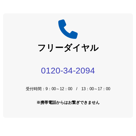
フリーダイヤル
0120-34-2094
受付時間：9：00～12：00 / 13：00～17：00
※携帯電話からはお繋ぎできません