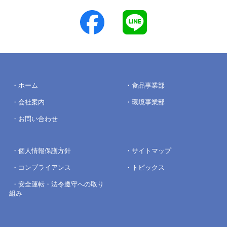
ホーム
食品事業部
会社案内
環境事業部
お問い合わせ
個人情報保護方針
サイトマップ
コンプライアンス
トピックス
安全運転・法令遵守への取り
組み