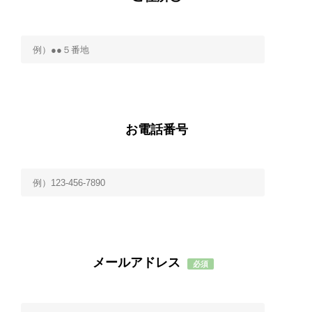
お電話番号
メールアドレス
必須