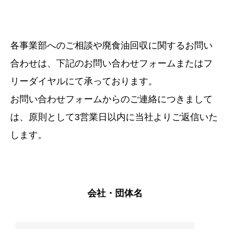
各事業部へのご相談や廃食油回収に関するお問い
合わせは、下記のお問い合わせフォームまたはフ
リーダイヤルにて承っております。
お問い合わせフォームからのご連絡につきまして
は、原則として3営業日以内に当社よりご返信いた
します。
会社・団体名