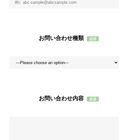
お問い合わせ種類
必須
お問い合わせ内容
必須