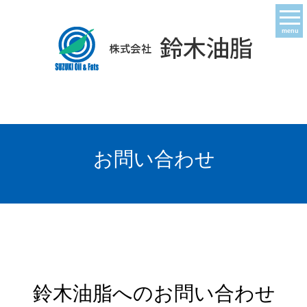
menu
お問い合わせ
鈴木油脂へのお問い合わせ